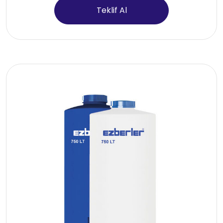
Teklif Al