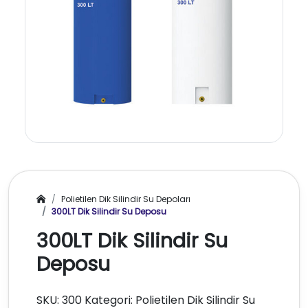
Polietilen Dik Silindir Su Depoları
300LT Dik Silindir Su Deposu
300LT Dik Silindir Su
Deposu
SKU: 300 Kategori: Polietilen Dik Silindir Su