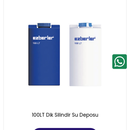
100LT Dik Silindir Su Deposu