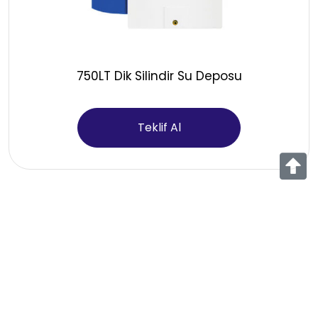
750LT Dik Silindir Su Deposu
Teklif Al