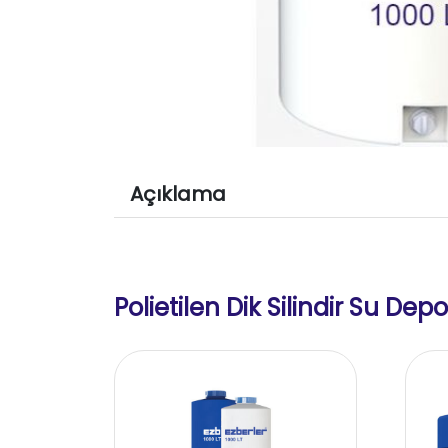
Açıklama
Polietilen Dik Silindir Su Depo